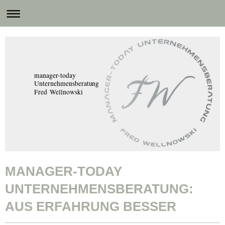
manager-today
Unternehmensberatung
Fred Wellnowski
MANAGER-TODAY
UNTERNEHMENSBERATUNG:
AUS ERFAHRUNG BESSER