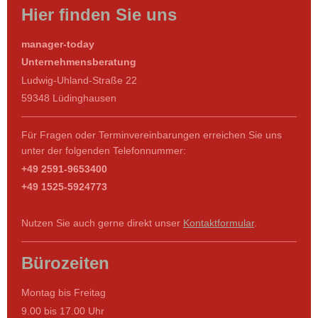
Hier finden Sie uns
manager-today
Unternehmensberatung
Ludwig-Uhland-Straße 22
59348 Lüdinghausen
Für Fragen oder Terminvereinbarungen erreichen Sie uns
unter der folgenden Telefonnummer:
+49 2591-9653400
+49 1525-5924773
Nutzen Sie auch gerne direkt unser
Kontaktformular
.
Bürozeiten
Montag bis Freitag
9.00 bis 17.00 Uhr